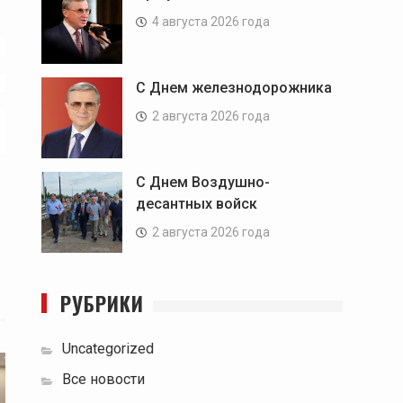
4 августа 2026 года
С Днем железнодорожника
2 августа 2026 года
С Днем Воздушно-
десантных войск
2 августа 2026 года
РУБРИКИ
Uncategorized
Все новости