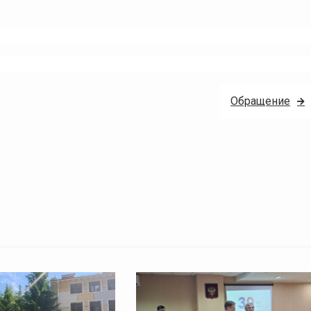
Обращение