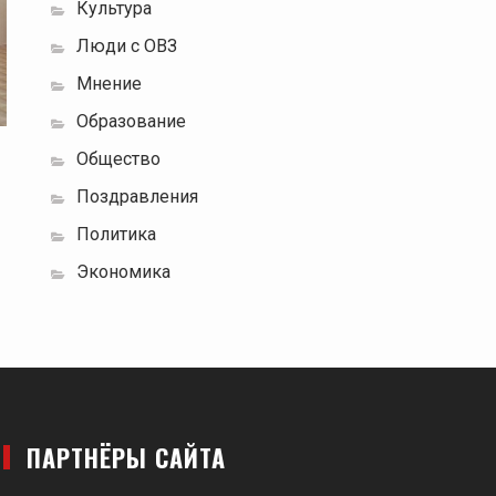
Культура
Люди с ОВЗ
Мнение
Образование
Общество
Поздравления
Политика
Экономика
ПАРТНЁРЫ САЙТА