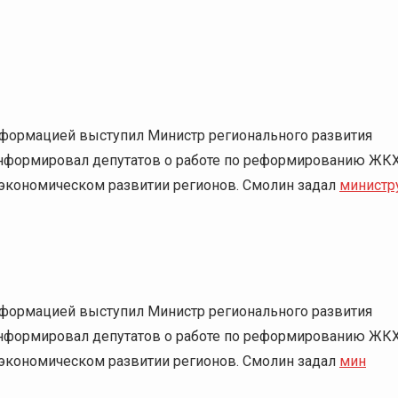
информацией выступил Министр регионального развития
информировал депутатов о работе по реформированию ЖКХ
-экономическом развитии регионов. Смолин задал
министр
информацией выступил Министр регионального развития
информировал депутатов о работе по реформированию ЖКХ
-экономическом развитии регионов. Смолин задал
мин