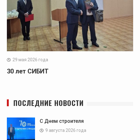
29 мая 2026 года
30 лет СИБИТ
ПОСЛЕДНИЕ НОВОСТИ
C Днем строителя
9 августа 2026 года