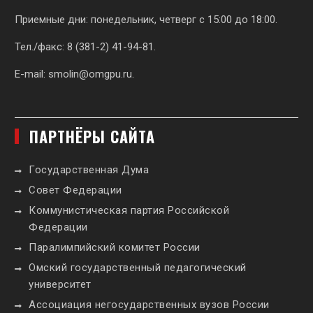
Приемные дни: понедельник, четверг с 15:00 до 18:00.
Тел./факс: 8 (381-2) 41-94-81.
E-mail:
smolin@omgpu.ru
.
ПАРТНЁРЫ САЙТА
Государственная Дума
Совет Федерации
Коммунистическая партия Российской
Федерации
Паралимпийский комитет России
Омский государственный педагогический
университет
Ассоциация негосударственных вузов России