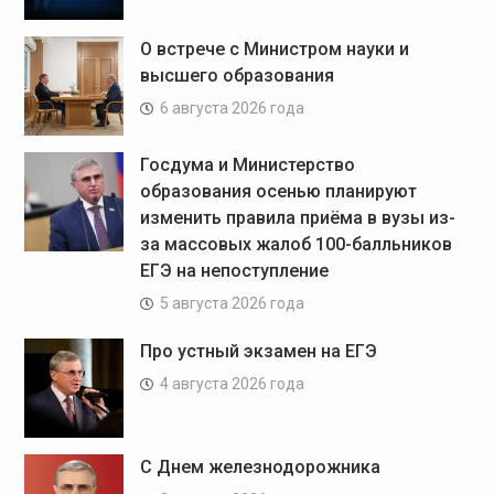
О встрече с Министром науки и
высшего образования
6 августа 2026 года
Госдума и Министерство
образования осенью планируют
изменить правила приёма в вузы из-
за массовых жалоб 100-балльников
ЕГЭ на непоступление
5 августа 2026 года
Про устный экзамен на ЕГЭ
4 августа 2026 года
С Днем железнодорожника