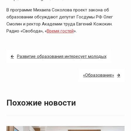
В программе Михаила Соколова проект закона об
образовании обсуждают депутат Госдумы РФ Олег
Смолин и ректор Академии труда Евгений Кожокин.
Радио «Свобода», «
Время гостей
».
Навигация
Развитие образования интересует молодых
по
записям
«Образование»
Похожие новости