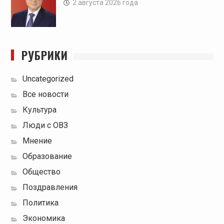
2 августа 2026 года
РУБРИКИ
Uncategorized
Все новости
Культура
Люди с ОВЗ
Мнение
Образование
Общество
Поздравления
Политика
Экономика