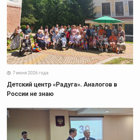
7 июня 2026 года
Детский центр «Радуга». Аналогов в
России не знаю