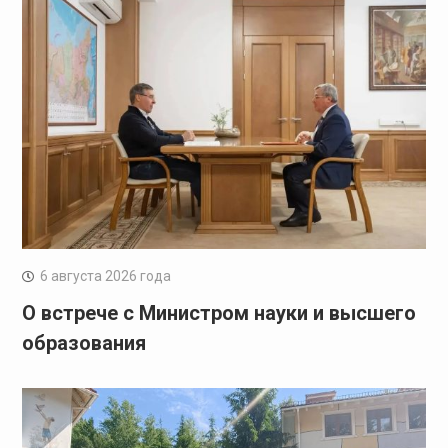
6 августа 2026 года
О встрече с Министром науки и высшего
образования