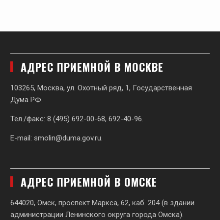
АДРЕС ПРИЕМНОЙ В МОСКВЕ
103265, Москва, ул. Охотный ряд, 1, Государственная
Дума РФ.
Тел./факс: 8 (495) 692-00-68, 692-40-96.
E-mail:
smolin@duma.gov.ru
.
АДРЕС ПРИЕМНОЙ В ОМСКЕ
644020, Омск, проспект Маркса, 62,
каб. 204 (в здании
администрации Ленинского округа города Омска).