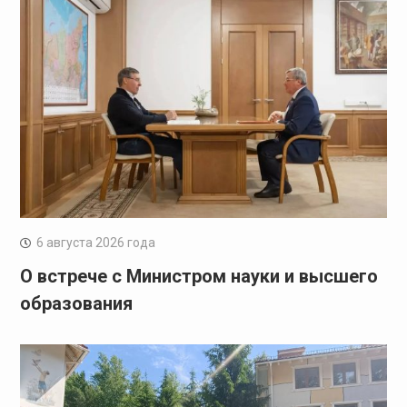
6 августа 2026 года
О встрече с Министром науки и высшего
образования