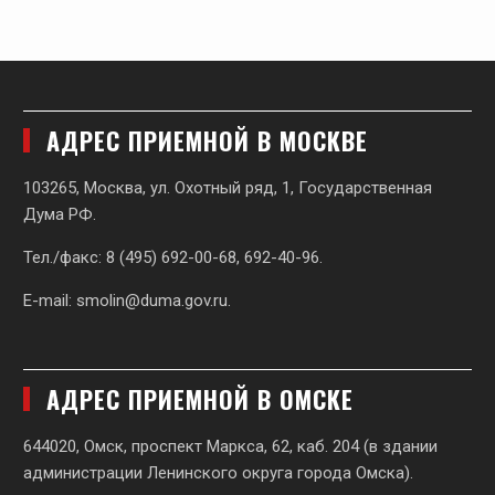
АДРЕС ПРИЕМНОЙ В МОСКВЕ
103265, Москва, ул. Охотный ряд, 1, Государственная
Дума РФ.
Тел./факс: 8 (495) 692-00-68, 692-40-96.
E-mail:
smolin@duma.gov.ru
.
АДРЕС ПРИЕМНОЙ В ОМСКЕ
644020, Омск, проспект Маркса, 62,
каб. 204 (в здании
администрации Ленинского округа города Омска).