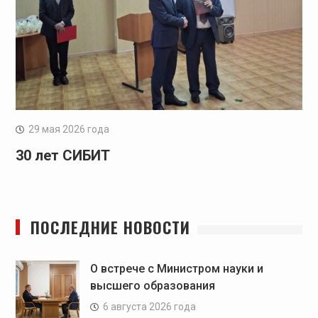
29 мая 2026 года
30 лет СИБИТ
ПОСЛЕДНИЕ НОВОСТИ
О встрече с Министром науки и
высшего образования
6 августа 2026 года