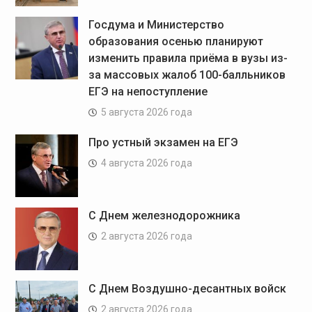
Госдума и Министерство
образования осенью планируют
изменить правила приёма в вузы из-
за массовых жалоб 100-балльников
ЕГЭ на непоступление
5 августа 2026 года
Про устный экзамен на ЕГЭ
4 августа 2026 года
С Днем железнодорожника
2 августа 2026 года
С Днем Воздушно-десантных войск
2 августа 2026 года