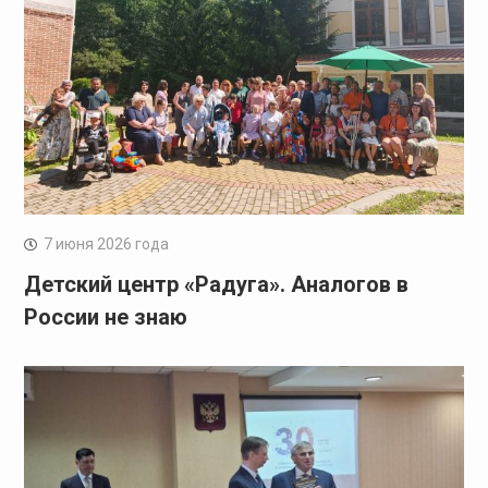
7 июня 2026 года
Детский центр «Радуга». Аналогов в
России не знаю