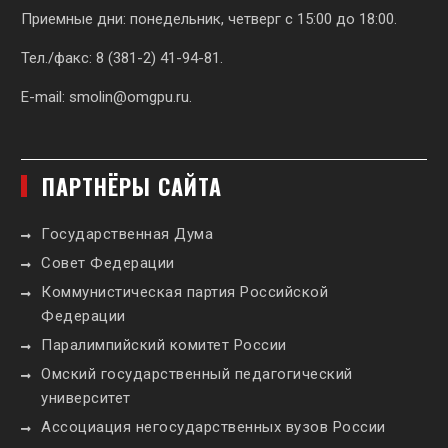
Приемные дни: понедельник, четверг с 15:00 до 18:00.
Тел./факс: 8 (381-2) 41-94-81.
E-mail:
smolin@omgpu.ru
.
ПАРТНЁРЫ САЙТА
Государственная Дума
Совет Федерации
Коммунистическая партия Российской
Федерации
Паралимпийский комитет России
Омский государственный педагогический
университет
Ассоциация негосударственных вузов России