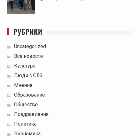
РУБРИКИ
Uncategorized
Все новости
Культура
Люди с ОВЗ
Мнение
Образование
Общество
Поздравления
Политика
Экономика