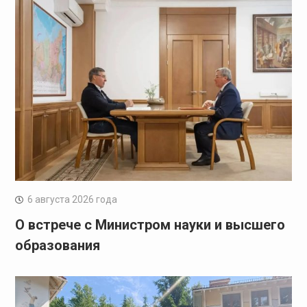
6 августа 2026 года
О встрече с Министром науки и высшего
образования