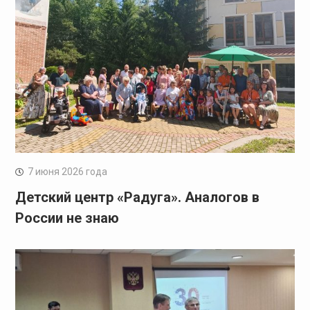
7 июня 2026 года
Детский центр «Радуга». Аналогов в
России не знаю