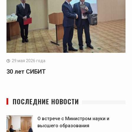
29 мая 2026 года
30 лет СИБИТ
ПОСЛЕДНИЕ НОВОСТИ
О встрече с Министром науки и
высшего образования