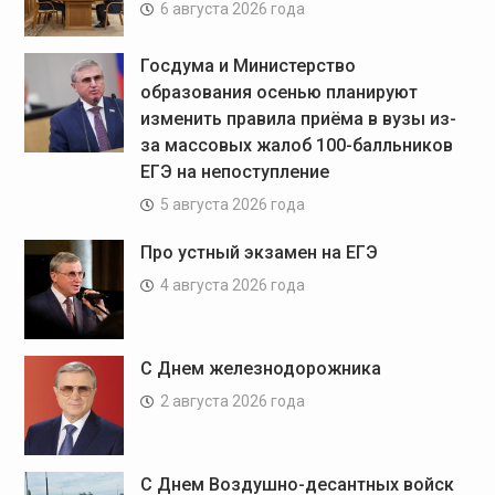
6 августа 2026 года
Госдума и Министерство
образования осенью планируют
изменить правила приёма в вузы из-
за массовых жалоб 100-балльников
ЕГЭ на непоступление
5 августа 2026 года
Про устный экзамен на ЕГЭ
4 августа 2026 года
С Днем железнодорожника
2 августа 2026 года
С Днем Воздушно-десантных войск