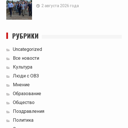
2 августа 2026 года
РУБРИКИ
Uncategorized
Все новости
Культура
Люди с ОВЗ
Мнение
Образование
Общество
Поздравления
Политика