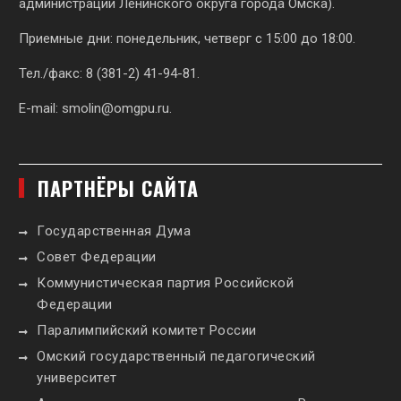
администрации Ленинского округа города Омска).
Приемные дни: понедельник, четверг с 15:00 до 18:00.
Тел./факс: 8 (381-2) 41-94-81.
E-mail:
smolin@omgpu.ru
.
ПАРТНЁРЫ САЙТА
Государственная Дума
Совет Федерации
Коммунистическая партия Российской
Федерации
Паралимпийский комитет России
Омский государственный педагогический
университет