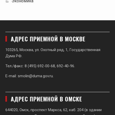
Экономика
АДРЕС ПРИЕМНОЙ В МОСКВЕ
103265, Москва, ул. Охотный ряд, 1, Государственная
Дума РФ.
Тел./факс: 8 (495) 692-00-68, 692-40-96.
E-mail:
smolin@duma.gov.ru
.
АДРЕС ПРИЕМНОЙ В ОМСКЕ
644020, Омск, проспект Маркса, 62,
каб. 204 (в здании