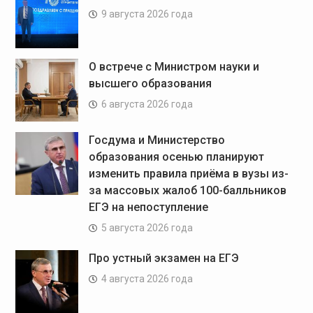
9 августа 2026 года
О встрече с Министром науки и
высшего образования
6 августа 2026 года
Госдума и Министерство
образования осенью планируют
изменить правила приёма в вузы из-
за массовых жалоб 100-балльников
ЕГЭ на непоступление
5 августа 2026 года
Про устный экзамен на ЕГЭ
4 августа 2026 года