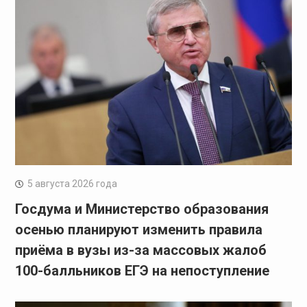
5 августа 2026 года
Госдума и Министерство образования
осенью планируют изменить правила
приёма в вузы из-за массовых жалоб
100-балльников ЕГЭ на непоступление