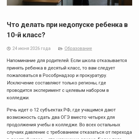
Что делать при недопуске ребенка в
10-й класс?
24 июня 2026 года
Образование
Напоминание для родителей. Если школа отказывается
принять ребенка в десятый класс, то вам следует
пожаловаться в Рособрнадзор и прокуратуру.
Исключение составляют только регионы, где
проводится эксперимент с целевым набором в
колледжи.
Речь идет о 12 субъектах РФ, где учащимся дают
возможность сдать два ОГЭ вместо четырех для
продолжения учебы в колледже. Во всех остальных
случаях давление с требованием отказаться от перехода