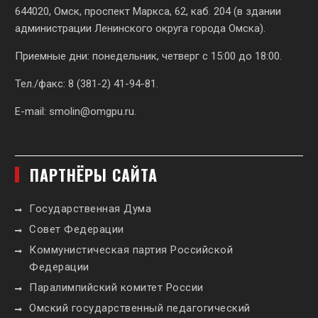
644020, Омск, проспект Маркса, 62,
каб. 204 (в здании
администрации Ленинского округа города Омска).
Приемные дни: понедельник, четверг с 15:00 до 18:00.
Тел./факс: 8 (381-2) 41-94-81.
E-mail:
smolin@omgpu.ru
.
ПАРТНЁРЫ САЙТА
Государственная Дума
Совет Федерации
Коммунистическая партия Российской
Федерации
Паралимпийский комитет России
Омский государственный педагогический