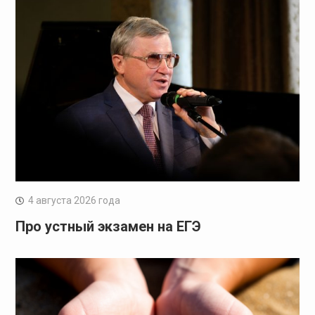
4 августа 2026 года
Про устный экзамен на ЕГЭ