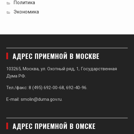
Политика
Экономика
АДРЕС ПРИЕМНОЙ В МОСКВЕ
103265, Москва, ул. Охотный ряд, 1, Государственная
Дума РФ.
Тел./факс: 8 (495) 692-00-68, 692-40-96.
E-mail:
smolin@duma.gov.ru
.
АДРЕС ПРИЕМНОЙ В ОМСКЕ