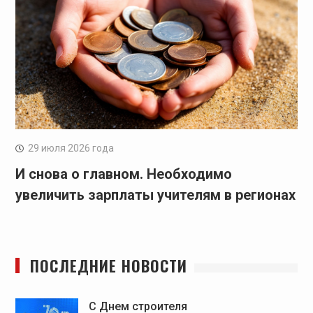
29 июля 2026 года
И снова о главном. Необходимо
увеличить зарплаты учителям в регионах
ПОСЛЕДНИЕ НОВОСТИ
C Днем строителя