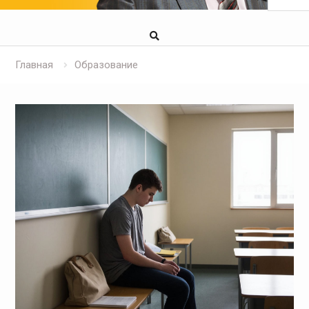
Главная
Образование