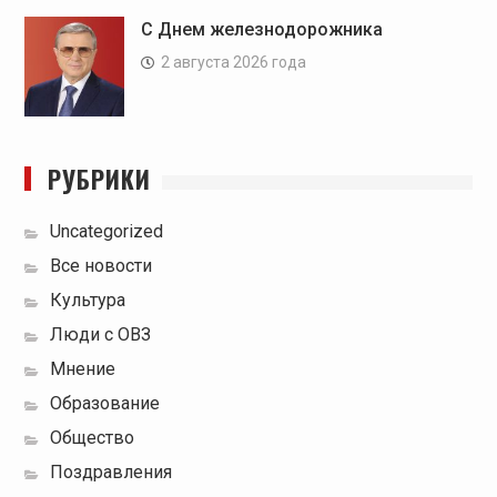
С Днем железнодорожника
2 августа 2026 года
РУБРИКИ
Uncategorized
Все новости
Культура
Люди с ОВЗ
Мнение
Образование
Общество
Поздравления