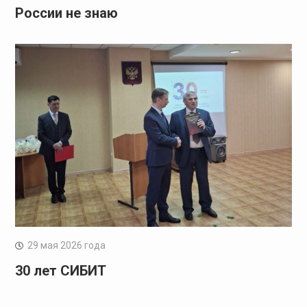
России не знаю
29 мая 2026 года
30 лет СИБИТ