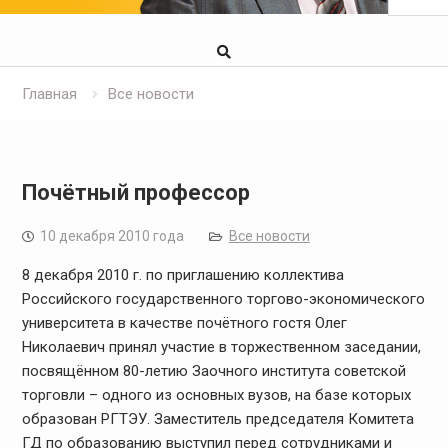
Главная
Все новости
Почётный профессор
10 декабря 2010 года
Все новости
8 декабря 2010 г. по приглашению коллектива
Российского государственного торгово-экономического
университета в качестве почётного гостя Олег
Николаевич принял участие в торжественном заседании,
посвящённом 80-летию Заочного института советской
торговли – одного из основных вузов, на базе которых
образован РГТЭУ. Заместитель председателя Комитета
ГД по образованию выступил перед сотрудниками и