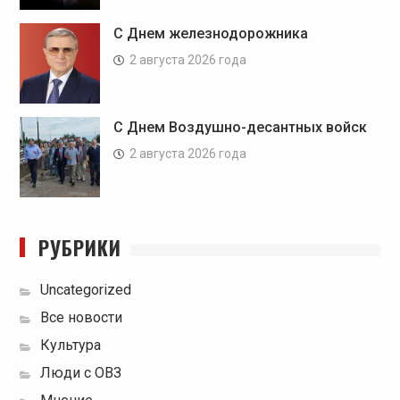
С Днем железнодорожника
2 августа 2026 года
С Днем Воздушно-десантных войск
2 августа 2026 года
РУБРИКИ
Uncategorized
Все новости
Культура
Люди с ОВЗ