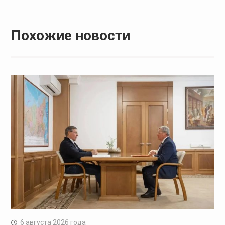
Похожие новости
6 августа 2026 года