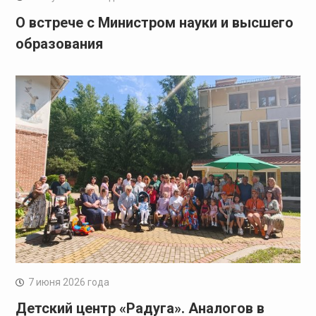
О встрече с Министром науки и высшего
образования
7 июня 2026 года
Детский центр «Радуга». Аналогов в