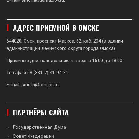
АДРЕС ПРИЕМНОЙ В ОМСКЕ
644020, Омск, проспект Маркса, 62,
каб. 204 (в здании
администрации Ленинского округа города Омска).
Приемные дни: понедельник, четверг с 15:00 до 18:00.
Тел./факс: 8 (381-2) 41-94-81.
E-mail:
smolin@omgpu.ru
.
ПАРТНЁРЫ САЙТА
Государственная Дума
Совет Федерации