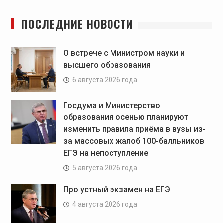
ПОСЛЕДНИЕ НОВОСТИ
О встрече с Министром науки и
высшего образования
6 августа 2026 года
Госдума и Министерство
образования осенью планируют
изменить правила приёма в вузы из-
за массовых жалоб 100-балльников
ЕГЭ на непоступление
5 августа 2026 года
Про устный экзамен на ЕГЭ
4 августа 2026 года