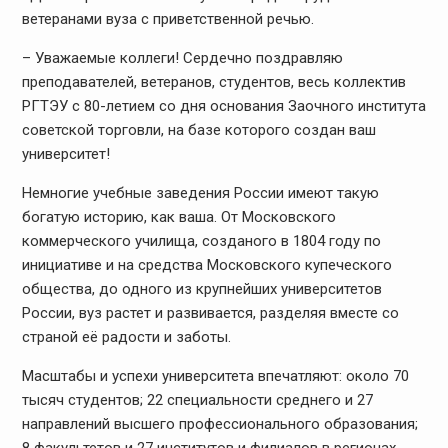
ветеранами вуза с приветственной речью.
– Уважаемые коллеги! Сердечно поздравляю
преподавателей, ветеранов, студентов, весь коллектив
РГТЭУ с 80-летием со дня основания Заочного института
советской торговли, на базе которого создан ваш
университет!
Немногие учебные заведения России имеют такую
богатую историю, как ваша. От Московского
коммерческого училища, созданого в 1804 году по
инициативе и на средства Московского купеческого
общества, до одного из крупнейших университетов
России, вуз растет и развивается, разделяя вместе со
страной её радости и заботы.
Масштабы и успехи университета впечатляют: около 70
тысяч студентов; 22 специальности среднего и 27
направлений высшего профессионального образования;