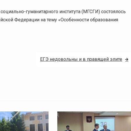
 социально-гуманитарного института (МГСГИ) состоялось
йской Федерации на тему «Особенности образования
ЕГЭ недовольны и в правящей элите