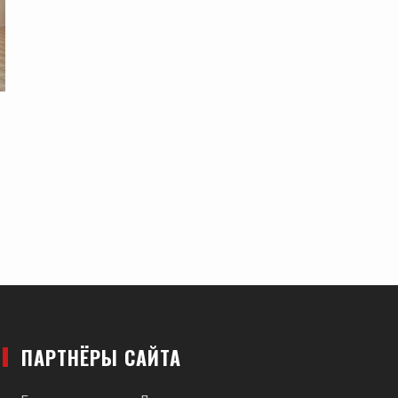
ПАРТНЁРЫ САЙТА