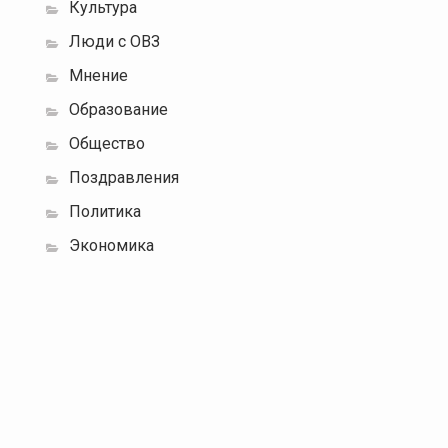
Культура
Люди с ОВЗ
Мнение
Образование
Общество
Поздравления
Политика
Экономика