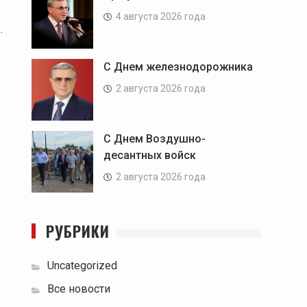
4 августа 2026 года
.
С Днем железнодорожника
2 августа 2026 года
С Днем Воздушно-
.
десантных войск
2 августа 2026 года
РУБРИКИ
Uncategorized
Все новости